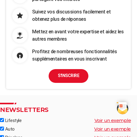
Suivez vos discussions facilement et
obtenez plus de réponses
Mettez en avant votre expertise et aidez les
autres membres
Profitez de nombreuses fonctionnalités
supplémentaires en vous inscrivant
S'INSCRIRE
NEWSLETTERS
Voir un exemple
Lifestyle
Voir un exemple
Auto