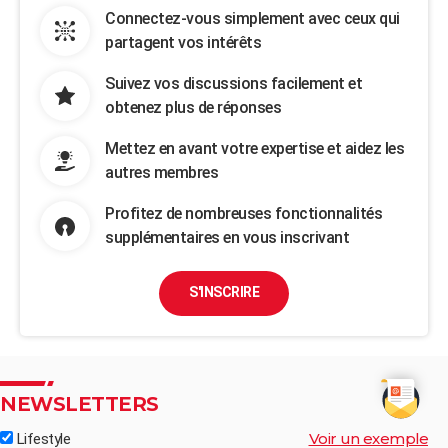
Connectez-vous simplement avec ceux qui
partagent vos intérêts
Suivez vos discussions facilement et
obtenez plus de réponses
Mettez en avant votre expertise et aidez les
autres membres
Profitez de nombreuses fonctionnalités
supplémentaires en vous inscrivant
S'INSCRIRE
NEWSLETTERS
Voir un exemple
Lifestyle