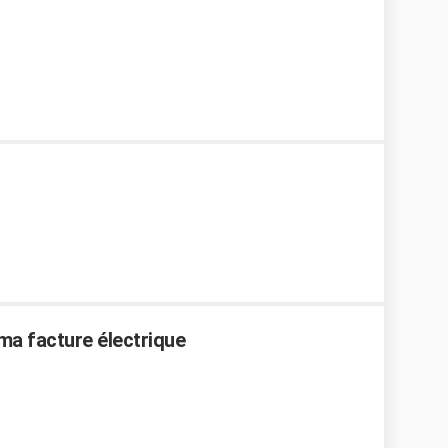
a facture électrique