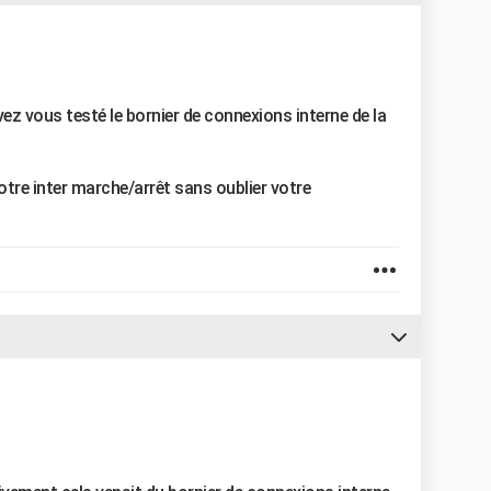
vez vous testé le bornier de connexions interne de la
votre inter marche/arrêt sans oublier votre