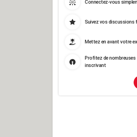
Connectez-vous simpleme
Suivez vos discussions 
Mettez en avant votre ex
Profitez de nombreuses 
inscrivant