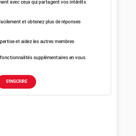
nt avec ceux qui partagent vos intérêts
facilement et obtenez plus de réponses
pertise et aidez les autres membres
fonctionnalités supplémentaires en vous
S'INSCRIRE