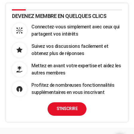
DEVENEZ MEMBRE EN QUELQUES CLICS
Connectez-vous simplement avec ceux qui
partagent vos intérêts
Suivez vos discussions facilement et
obtenez plus de réponses
Mettez en avant votre expertise et aidez les
autres membres
Profitez de nombreuses fonctionnalités
supplémentaires en vous inscrivant
S'INSCRIRE