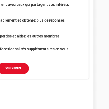
nt avec ceux qui partagent vos intérêts
facilement et obtenez plus de réponses
pertise et aidez les autres membres
fonctionnalités supplémentaires en vous
S'INSCRIRE