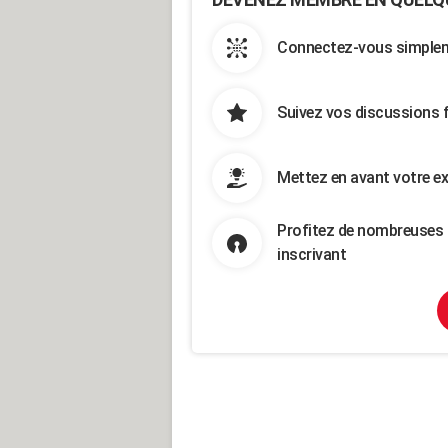
Connectez-vous simpleme
Suivez vos discussions 
Mettez en avant votre ex
Profitez de nombreuses 
inscrivant