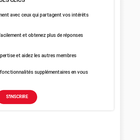
nt avec ceux qui partagent vos intérêts
facilement et obtenez plus de réponses
pertise et aidez les autres membres
fonctionnalités supplémentaires en vous
S'INSCRIRE