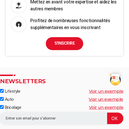
Mettez en avant votre expertise et aidez les
autres membres
Profitez de nombreuses fonctionnalités
supplémentaires en vous inscrivant
S'INSCRIRE
NEWSLETTERS
Voir un exemple
Lifestyle
Voir un exemple
Auto
Voir un exemple
Bricolage