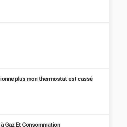
tionne plus mon thermostat est cassé
e à Gaz Et Consommation