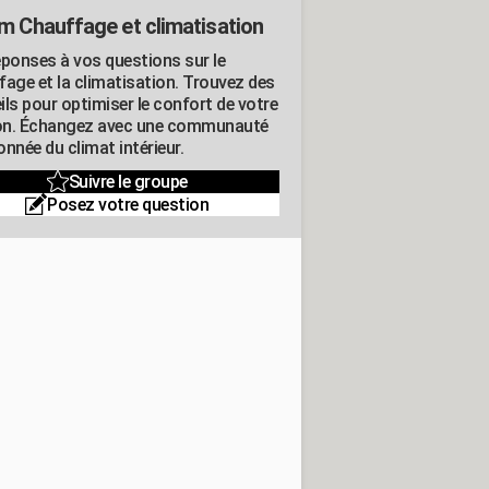
m Chauffage et climatisation
éponses à vos questions sur le
fage et la climatisation. Trouvez des
ils pour optimiser le confort de votre
n. Échangez avec une communauté
nnée du climat intérieur.
Suivre le groupe
Posez votre question