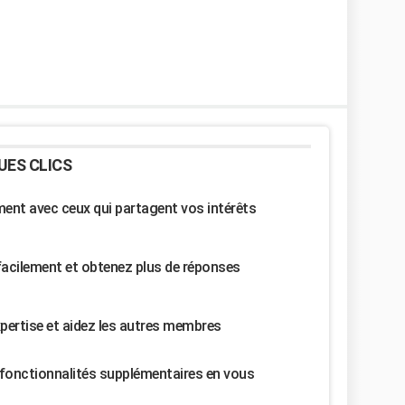
UES CLICS
nt avec ceux qui partagent vos intérêts
facilement et obtenez plus de réponses
pertise et aidez les autres membres
fonctionnalités supplémentaires en vous