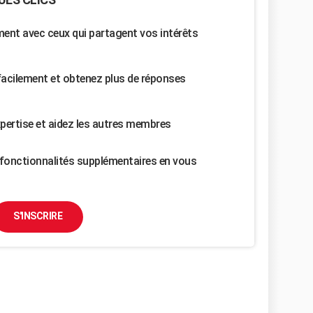
nt avec ceux qui partagent vos intérêts
facilement et obtenez plus de réponses
pertise et aidez les autres membres
fonctionnalités supplémentaires en vous
S'INSCRIRE