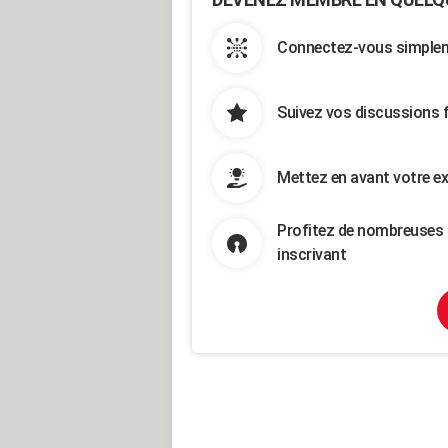
Connectez-vous simpleme
Suivez vos discussions 
Mettez en avant votre ex
Profitez de nombreuses 
inscrivant