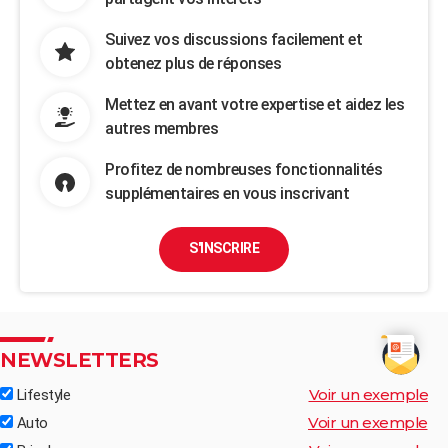
Suivez vos discussions facilement et
obtenez plus de réponses
Mettez en avant votre expertise et aidez les
autres membres
Profitez de nombreuses fonctionnalités
supplémentaires en vous inscrivant
S'INSCRIRE
NEWSLETTERS
Voir un exemple
Lifestyle
Voir un exemple
Auto