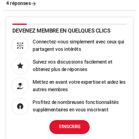
4 réponses
DEVENEZ MEMBRE EN QUELQUES CLICS
Connectez-vous simplement avec ceux qui
partagent vos intérêts
Suivez vos discussions facilement et
obtenez plus de réponses
Mettez en avant votre expertise et aidez les
autres membres
Profitez de nombreuses fonctionnalités
supplémentaires en vous inscrivant
S'INSCRIRE