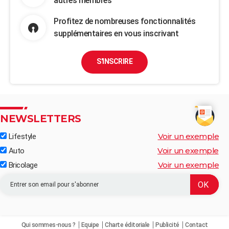
autres membres
Profitez de nombreuses fonctionnalités
supplémentaires en vous inscrivant
S'INSCRIRE
NEWSLETTERS
Voir un exemple
Lifestyle
Voir un exemple
Auto
Voir un exemple
Bricolage
Qui sommes-nous ?
Equipe
Charte éditoriale
Publicité
Contact