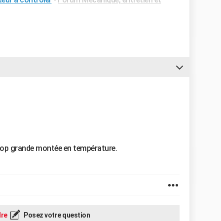
 trop grande montée en température.
re
Posez votre question