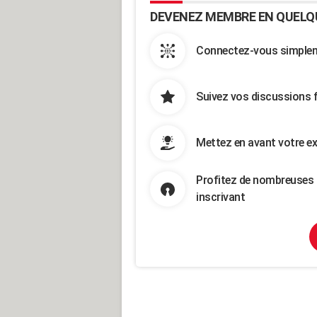
DEVENEZ MEMBRE EN QUELQ
Connectez-vous simpleme
Suivez vos discussions 
Mettez en avant votre ex
Profitez de nombreuses 
inscrivant