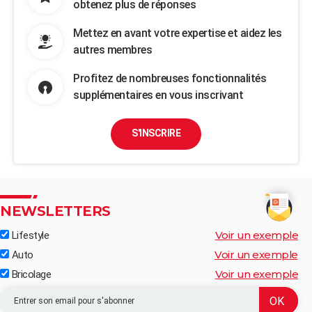
obtenez plus de réponses
Mettez en avant votre expertise et aidez les
autres membres
Profitez de nombreuses fonctionnalités
supplémentaires en vous inscrivant
S'INSCRIRE
NEWSLETTERS
Voir un exemple
Lifestyle
Voir un exemple
Auto
Voir un exemple
Bricolage