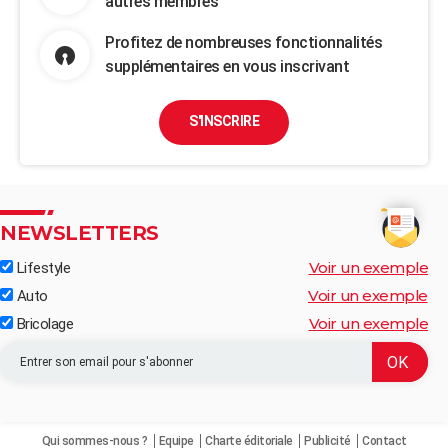
autres membres
Profitez de nombreuses fonctionnalités
supplémentaires en vous inscrivant
S'INSCRIRE
NEWSLETTERS
Voir un exemple
Lifestyle
Voir un exemple
Auto
Voir un exemple
Bricolage
Qui sommes-nous ?
Equipe
Charte éditoriale
Publicité
Contact