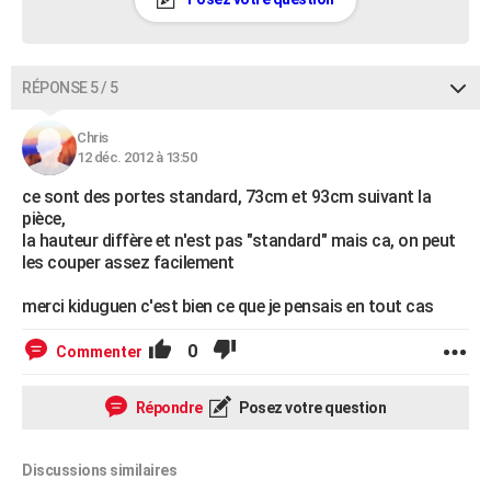
RÉPONSE 5 / 5
Chris
12 déc. 2012 à 13:50
ce sont des portes standard, 73cm et 93cm suivant la
pièce,
la hauteur diffère et n'est pas "standard" mais ca, on peut
les couper assez facilement
merci kiduguen c'est bien ce que je pensais en tout cas
0
Commenter
Répondre
Posez votre question
Discussions similaires