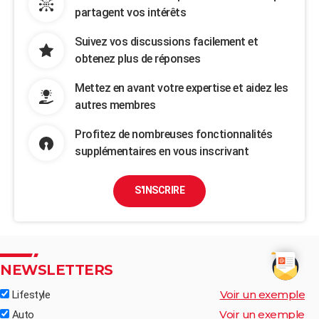
partagent vos intérêts
Suivez vos discussions facilement et
obtenez plus de réponses
Mettez en avant votre expertise et aidez les
autres membres
Profitez de nombreuses fonctionnalités
supplémentaires en vous inscrivant
S'INSCRIRE
NEWSLETTERS
Voir un exemple
Lifestyle
Voir un exemple
Auto