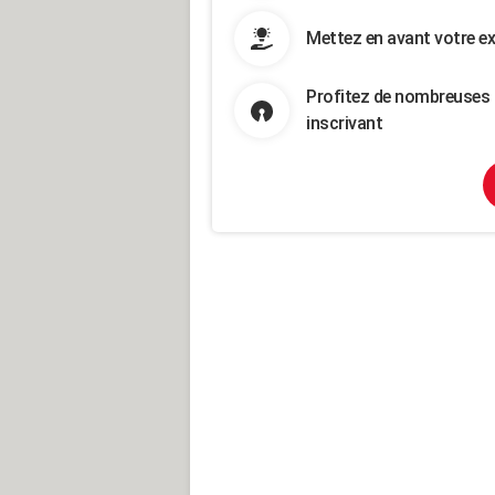
Mettez en avant votre ex
Profitez de nombreuses 
inscrivant