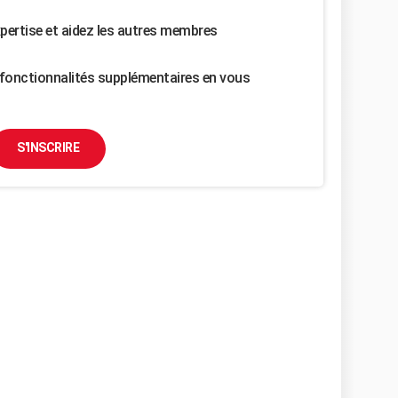
pertise et aidez les autres membres
fonctionnalités supplémentaires en vous
S'INSCRIRE