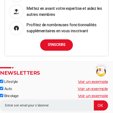
Mettez en avant votre expertise et aidez les
autres membres
Profitez de nombreuses fonctionnalités
supplémentaires en vous inscrivant
S'INSCRIRE
NEWSLETTERS
Voir un exemple
Lifestyle
Voir un exemple
Auto
Voir un exemple
Bricolage