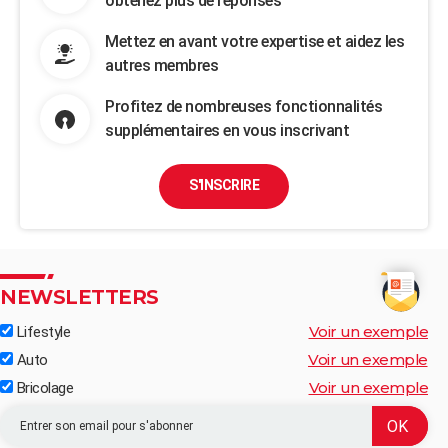
obtenez plus de réponses
Mettez en avant votre expertise et aidez les
autres membres
Profitez de nombreuses fonctionnalités
supplémentaires en vous inscrivant
S'INSCRIRE
NEWSLETTERS
Voir un exemple
Lifestyle
Voir un exemple
Auto
Voir un exemple
Bricolage