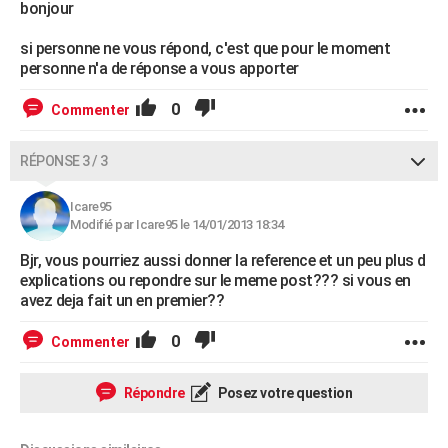
bonjour
si personne ne vous répond, c'est que pour le moment
personne n'a de réponse a vous apporter
0
Commenter
RÉPONSE 3 / 3
Icare95
Modifié par Icare95 le 14/01/2013 18:34
Bjr, vous pourriez aussi donner la reference et un peu plus d
explications ou repondre sur le meme post??? si vous en
avez deja fait un en premier??
0
Commenter
Répondre
Posez votre question