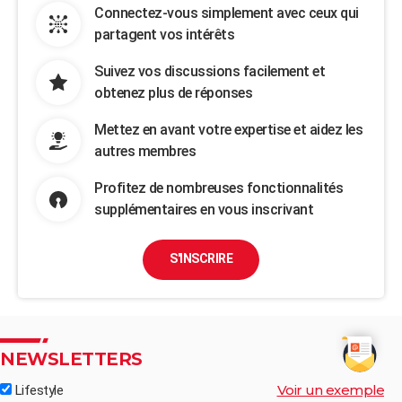
Connectez-vous simplement avec ceux qui
partagent vos intérêts
Suivez vos discussions facilement et
obtenez plus de réponses
Mettez en avant votre expertise et aidez les
autres membres
Profitez de nombreuses fonctionnalités
supplémentaires en vous inscrivant
S'INSCRIRE
NEWSLETTERS
Voir un exemple
Lifestyle