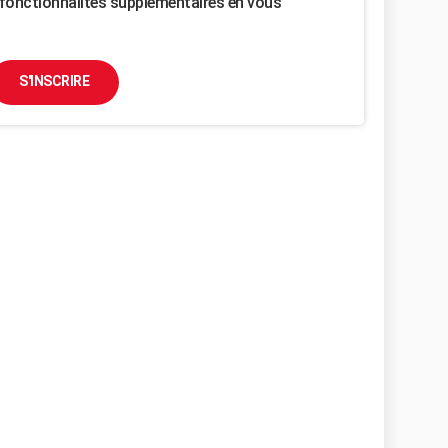
fonctionnalités supplémentaires en vous
S'INSCRIRE