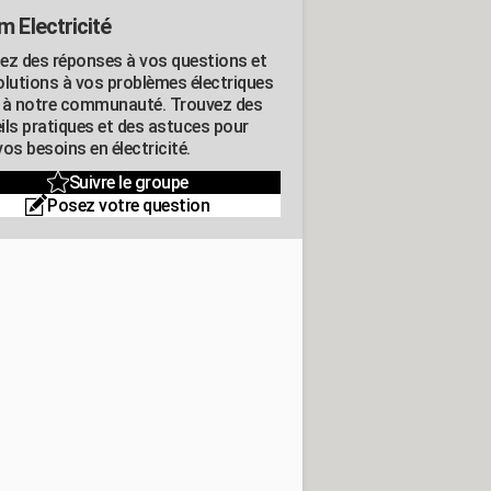
m Electricité
ez des réponses à vos questions et
olutions à vos problèmes électriques
 à notre communauté. Trouvez des
ils pratiques et des astuces pour
os besoins en électricité.
Suivre le groupe
Posez votre question