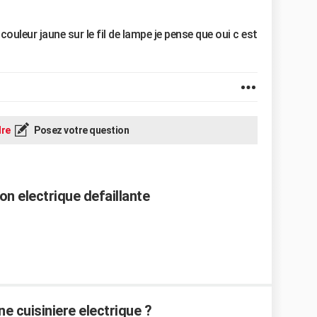
 couleur jaune sur le fil de lampe je pense que oui c est
re
Posez votre question
on electrique defaillante
 cuisiniere electrique ?