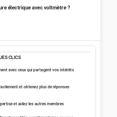
re électrique avec voltmètre ?
UES CLICS
nt avec ceux qui partagent vos intérêts
facilement et obtenez plus de réponses
pertise et aidez les autres membres