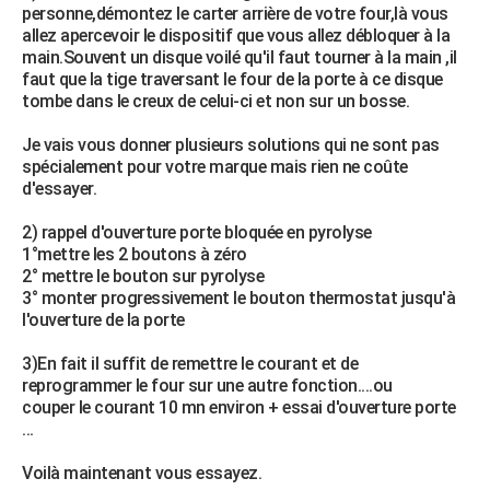
personne,démontez le carter arrière de votre four,là vous
allez apercevoir le dispositif que vous allez débloquer à la
main.Souvent un disque voilé qu'il faut tourner à la main ,il
faut que la tige traversant le four de la porte à ce disque
tombe dans le creux de celui-ci et non sur un bosse.
Je vais vous donner plusieurs solutions qui ne sont pas
spécialement pour votre marque mais rien ne coûte
d'essayer.
2) rappel d'ouverture porte bloquée en pyrolyse
1°mettre les 2 boutons à zéro
2° mettre le bouton sur pyrolyse
3° monter progressivement le bouton thermostat jusqu'à
l'ouverture de la porte
3)En fait il suffit de remettre le courant et de
reprogrammer le four sur une autre fonction....ou
couper le courant 10 mn environ + essai d'ouverture porte
...
Voilà maintenant vous essayez.