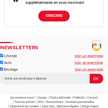
supplémentaires en vous inscrivant
S'INSCRIRE
NEWSLETTERS
Voir un exemple
Lifestyle
Voir un exemple
Auto
Voir un exemple
Bricolage
Qui sommes-nous ?
Equipe
Charte éditoriale
Publicité
Contact
Tous les articles
RSS
Recrutement
Données personnelles
Paramétrer les cookies
Gérer Utiq
Mentions légales
Groupe Figaro