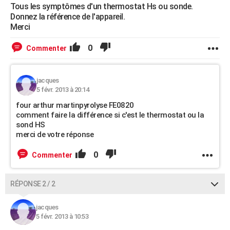
Tous les symptômes d'un thermostat Hs ou sonde.
Donnez la référence de l'appareil.
Merci
0
Commenter
jacques
5 févr. 2013 à 20:14
four arthur martinpyrolyse FE0820
comment faire la différence si c'est le thermostat ou la
sond HS
merci de votre réponse
0
Commenter
RÉPONSE 2 / 2
jacques
5 févr. 2013 à 10:53