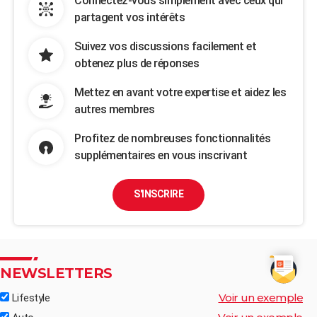
Connectez-vous simplement avec ceux qui
partagent vos intérêts
Suivez vos discussions facilement et
obtenez plus de réponses
Mettez en avant votre expertise et aidez les
autres membres
Profitez de nombreuses fonctionnalités
supplémentaires en vous inscrivant
S'INSCRIRE
NEWSLETTERS
Voir un exemple
Lifestyle