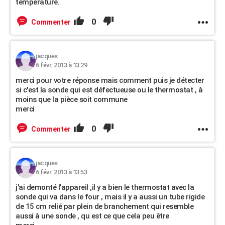
température.
0
Commenter
jacques
6 févr. 2013 à 13:29
merci pour votre réponse mais comment puis je détecter
si c'est la sonde qui est défectueuse ou le thermostat , à
moins que la pièce soit commune
merci
0
Commenter
jacques
6 févr. 2013 à 13:53
j'ai demonté l'appareil ,il y a bien le thermostat avec la
sonde qui va dans le four , mais il y a aussi un tube rigide
de 15 cm relié par plein de branchement qui resemble
aussi à une sonde , qu est ce que cela peu être