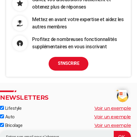
obtenez plus de réponses
Mettez en avant votre expertise et aidez les
autres membres
Profitez de nombreuses fonctionnalités
supplémentaires en vous inscrivant
S'INSCRIRE
NEWSLETTERS
Voir un exemple
Lifestyle
Voir un exemple
Auto
Voir un exemple
Bricolage