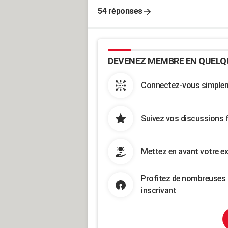
54 réponses
DEVENEZ MEMBRE EN QUELQ
Connectez-vous simpleme
Suivez vos discussions 
Mettez en avant votre ex
Profitez de nombreuses 
inscrivant