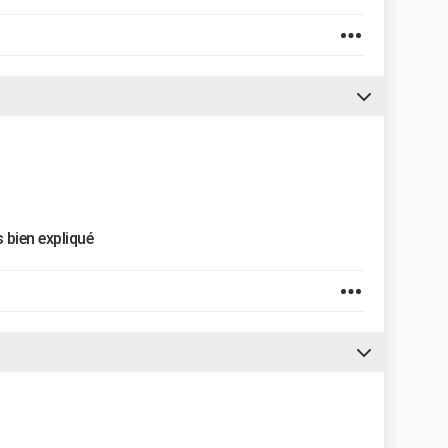
 bien expliqué