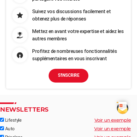
Suivez vos discussions facilement et
obtenez plus de réponses
Mettez en avant votre expertise et aidez les
autres membres
Profitez de nombreuses fonctionnalités
supplémentaires en vous inscrivant
S'INSCRIRE
NEWSLETTERS
Voir un exemple
Lifestyle
Voir un exemple
Auto