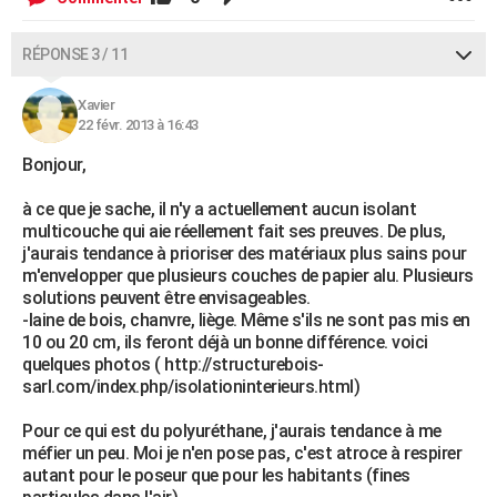
RÉPONSE 3 / 11
Xavier
22 févr. 2013 à 16:43
Bonjour,
à ce que je sache, il n'y a actuellement aucun isolant
multicouche qui aie réellement fait ses preuves. De plus,
j'aurais tendance à prioriser des matériaux plus sains pour
m'envelopper que plusieurs couches de papier alu. Plusieurs
solutions peuvent être envisageables.
-laine de bois, chanvre, liège. Même s'ils ne sont pas mis en
10 ou 20 cm, ils feront déjà un bonne différence. voici
quelques photos ( http://structurebois-
sarl.com/index.php/isolationinterieurs.html)
Pour ce qui est du polyuréthane, j'aurais tendance à me
méfier un peu. Moi je n'en pose pas, c'est atroce à respirer
autant pour le poseur que pour les habitants (fines