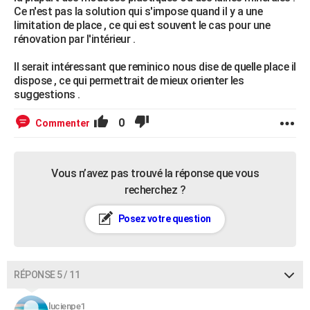
Ce n'est pas la solution qui s'impose quand il y a une
limitation de place , ce qui est souvent le cas pour une
rénovation par l'intérieur .
Il serait intéressant que reminico nous dise de quelle place il
dispose , ce qui permettrait de mieux orienter les
suggestions .
0
Commenter
Vous n’avez pas trouvé la réponse que vous
recherchez ?
Posez votre question
RÉPONSE 5 / 11
lucienpe1