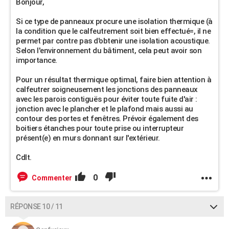
Bonjour,
Si ce type de panneaux procure une isolation thermique (à
la condition que le calfeutrement soit bien effectué=, il ne
permet par contre pas d'obtenir une isolation acoustique.
Selon l'environnement du bâtiment, cela peut avoir son
importance.
Pour un résultat thermique optimal, faire bien attention à
calfeutrer soigneusement les jonctions des panneaux
avec les parois contiguës pour éviter toute fuite d'air :
jonction avec le plancher et le plafond mais aussi au
contour des portes et fenêtres. Prévoir également des
boitiers étanches pour toute prise ou interrupteur
présent(e) en murs donnant sur l'extérieur.
Cdlt.
0
Commenter
RÉPONSE 10 / 11