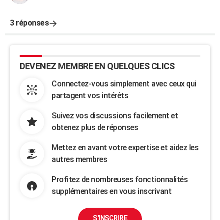
3 réponses
DEVENEZ MEMBRE EN QUELQUES CLICS
Connectez-vous simplement avec ceux qui
partagent vos intérêts
Suivez vos discussions facilement et
obtenez plus de réponses
Mettez en avant votre expertise et aidez les
autres membres
Profitez de nombreuses fonctionnalités
supplémentaires en vous inscrivant
S'INSCRIRE