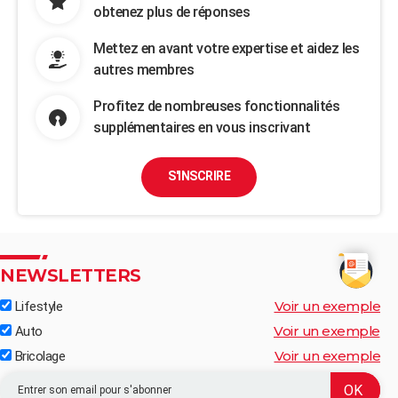
obtenez plus de réponses
Mettez en avant votre expertise et aidez les
autres membres
Profitez de nombreuses fonctionnalités
supplémentaires en vous inscrivant
S'INSCRIRE
NEWSLETTERS
Voir un exemple
Lifestyle
Voir un exemple
Auto
Voir un exemple
Bricolage