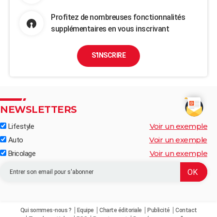
Profitez de nombreuses fonctionnalités
supplémentaires en vous inscrivant
S'INSCRIRE
NEWSLETTERS
Voir un exemple
Lifestyle
Voir un exemple
Auto
Voir un exemple
Bricolage
Qui sommes-nous ?
Equipe
Charte éditoriale
Publicité
Contact