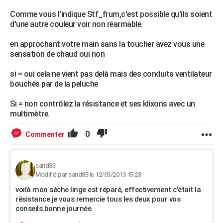
Comme vous l'indique Stf_frum,c'est possible qu'ils soient
d'une autre couleur voir non réarmable.
en approchant votre main sans la toucher avez vous une
sensation de chaud oui non
si = oui cela ne vient pas delà mais des conduits ventilateur
bouchés par de la peluche
Si = non contrôlez la résistance et ses klixons avec un
multimètre.
0
Commenter
sand83
Modifié par sand83 le 12/03/2013 15:28
voilà mon sèche linge est réparé, effectivement c'était la
résistance je vous remercie tous les deux pour vos
conseils.bonne journée.