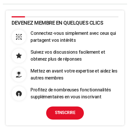
DEVENEZ MEMBRE EN QUELQUES CLICS
Connectez-vous simplement avec ceux qui
partagent vos intérêts
Suivez vos discussions facilement et
obtenez plus de réponses
Mettez en avant votre expertise et aidez les
autres membres
Profitez de nombreuses fonctionnalités
supplémentaires en vous inscrivant
S'INSCRIRE