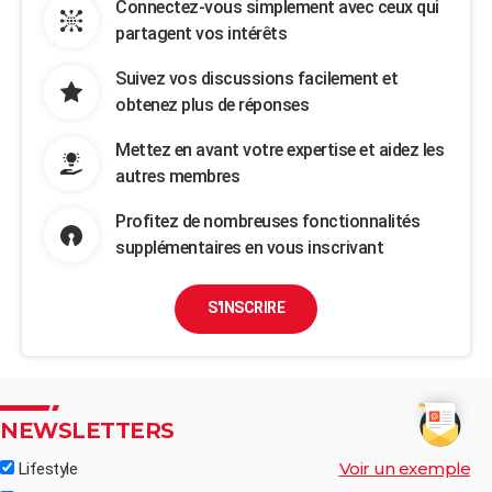
Connectez-vous simplement avec ceux qui
partagent vos intérêts
Suivez vos discussions facilement et
obtenez plus de réponses
Mettez en avant votre expertise et aidez les
autres membres
Profitez de nombreuses fonctionnalités
supplémentaires en vous inscrivant
S'INSCRIRE
NEWSLETTERS
Voir un exemple
Lifestyle