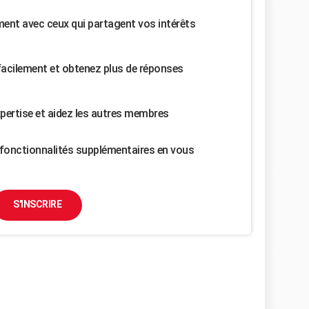
nt avec ceux qui partagent vos intérêts
facilement et obtenez plus de réponses
pertise et aidez les autres membres
fonctionnalités supplémentaires en vous
S'INSCRIRE