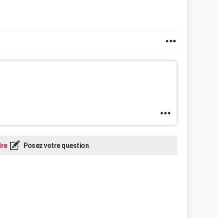
re
Posez votre question