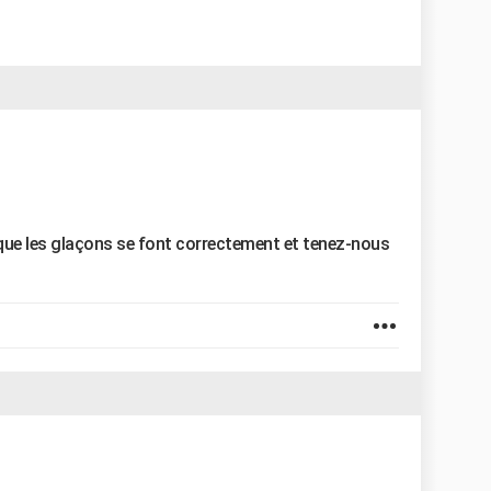
 et que les glaçons se font correctement et tenez-nous