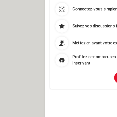
Connectez-vous simpleme
Suivez vos discussions 
Mettez en avant votre ex
Profitez de nombreuses 
inscrivant