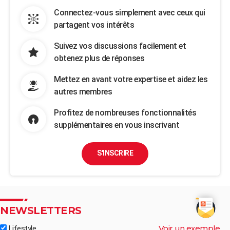
Connectez-vous simplement avec ceux qui
partagent vos intérêts
Suivez vos discussions facilement et
obtenez plus de réponses
Mettez en avant votre expertise et aidez les
autres membres
Profitez de nombreuses fonctionnalités
supplémentaires en vous inscrivant
S'INSCRIRE
NEWSLETTERS
Voir un exemple
Lifestyle