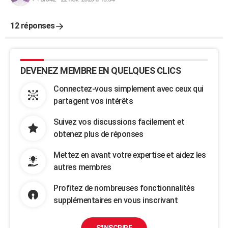
12 réponses
DEVENEZ MEMBRE EN QUELQUES CLICS
Connectez-vous simplement avec ceux qui
partagent vos intérêts
Suivez vos discussions facilement et
obtenez plus de réponses
Mettez en avant votre expertise et aidez les
autres membres
Profitez de nombreuses fonctionnalités
supplémentaires en vous inscrivant