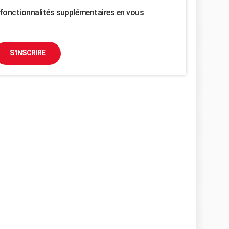
fonctionnalités supplémentaires en vous
S'INSCRIRE