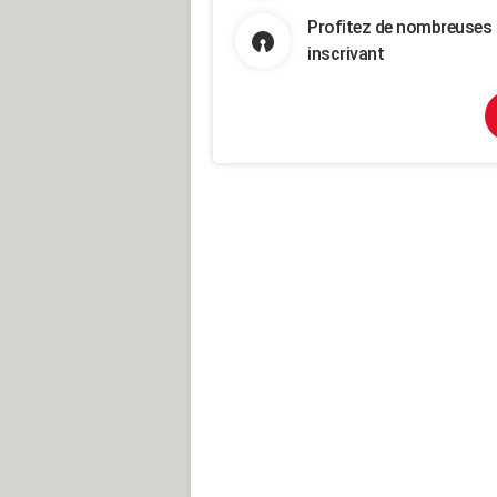
Profitez de nombreuses 
inscrivant