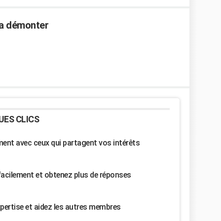
 a démonter
UES CLICS
nt avec ceux qui partagent vos intérêts
facilement et obtenez plus de réponses
pertise et aidez les autres membres