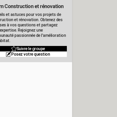
m Construction et rénovation
ils et astuces pour vos projets de
ruction et rénovation. Obtenez des
ses à vos questions et partagez
expertise. Rejoignez une
nauté passionnée de l'amélioration
abitat.
Suivre le groupe
Posez votre question