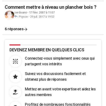
Comment mettre à niveau un plancher bois ?
zerdoumi
-
17 févr. 2007 à 11:07
Pignon
-
29 juil. 2017 à 19:52
6 réponses
DEVENEZ MEMBRE EN QUELQUES CLICS
Connectez-vous simplement avec ceux qui
partagent vos intérêts
Suivez vos discussions facilement et
obtenez plus de réponses
Mettez en avant votre expertise et aidez les
autres membres
Profitez de nombreuses fonctionnalités