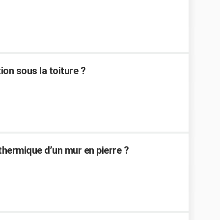
on sous la toiture ?
thermique d’un mur en pierre ?