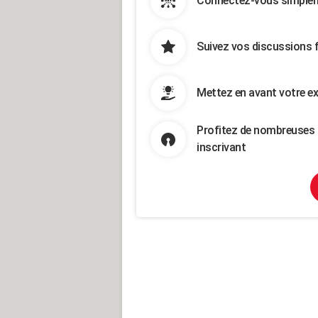
Connectez-vous simpleme
Suivez vos discussions 
Mettez en avant votre ex
Profitez de nombreuses 
inscrivant