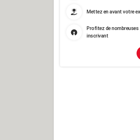
Mettez en avant votre ex
Profitez de nombreuses 
inscrivant