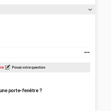
re
Posez votre question
une porte-fenêtre ?