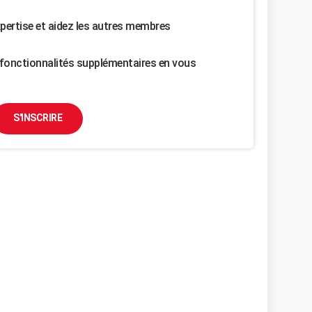
pertise et aidez les autres membres
fonctionnalités supplémentaires en vous
S'INSCRIRE