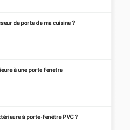
seur de porte de ma cuisine ?
ieure à une porte fenetre
térieure à porte-fenêtre PVC ?