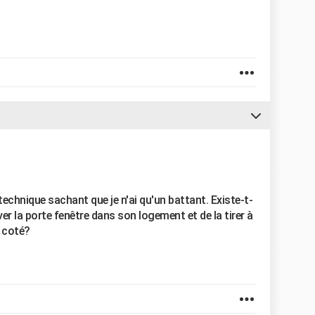
technique sachant que je n'ai qu'un battant. Existe-t-
er la porte fenêtre dans son logement et de la tirer à
e coté?