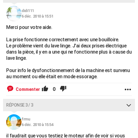
didi111
6 déc. 2010 à 15:51
Merci pour votre aide.
La prise fonctionne correctement avec une bouilloire.
Le problème vient du lave linge. J'ai deux prises électrique
dans la pièce, il y en a une qui ne fonctionne plus à cause du
lave linge.
Pour info le dysfonctionnement de la machine est survenu
au moment ou elle était en mode essorage.
0
Commenter
RÉPONSE 3 / 3
frmu
6 déc. 2010 à 15:54
il faudrait que vous testiez le moteur afin de voir si vous