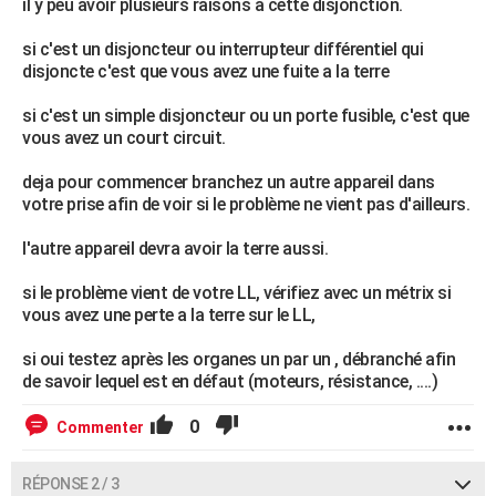
il y peu avoir plusieurs raisons a cette disjonction.
si c'est un disjoncteur ou interrupteur différentiel qui
disjoncte c'est que vous avez une fuite a la terre
si c'est un simple disjoncteur ou un porte fusible, c'est que
vous avez un court circuit.
deja pour commencer branchez un autre appareil dans
votre prise afin de voir si le problème ne vient pas d'ailleurs.
l'autre appareil devra avoir la terre aussi.
si le problème vient de votre LL, vérifiez avec un métrix si
vous avez une perte a la terre sur le LL,
si oui testez après les organes un par un , débranché afin
de savoir lequel est en défaut (moteurs, résistance, ....)
0
Commenter
RÉPONSE 2 / 3