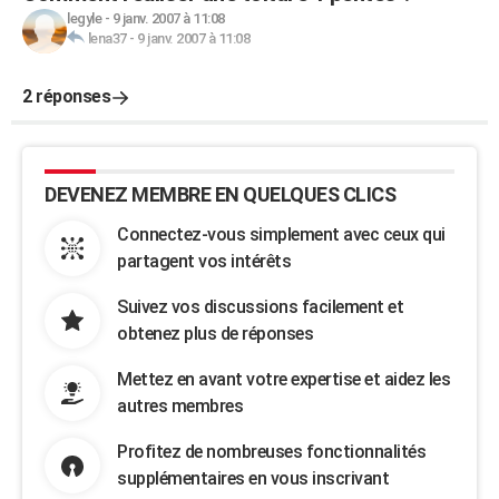
legyle
-
9 janv. 2007 à 11:08
lena37
-
9 janv. 2007 à 11:08
2 réponses
DEVENEZ MEMBRE EN QUELQUES CLICS
Connectez-vous simplement avec ceux qui
partagent vos intérêts
Suivez vos discussions facilement et
obtenez plus de réponses
Mettez en avant votre expertise et aidez les
autres membres
Profitez de nombreuses fonctionnalités
supplémentaires en vous inscrivant