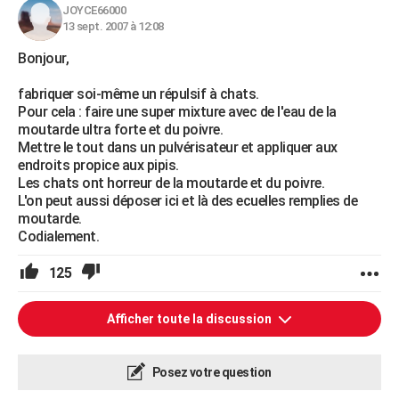
JOYCE66000
13 sept. 2007 à 12:08
Bonjour,
fabriquer soi-même un répulsif à chats.
Pour cela : faire une super mixture avec de l'eau de la
moutarde ultra forte et du poivre.
Mettre le tout dans un pulvérisateur et appliquer aux
endroits propice aux pipis.
Les chats ont horreur de la moutarde et du poivre.
L'on peut aussi déposer ici et là des ecuelles remplies de
moutarde.
Codialement.
125
Afficher toute la discussion
Posez votre question