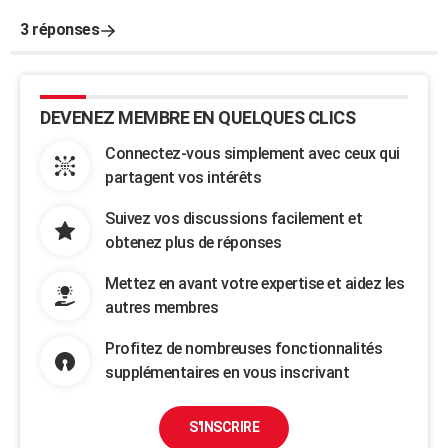
3 réponses
DEVENEZ MEMBRE EN QUELQUES CLICS
Connectez-vous simplement avec ceux qui
partagent vos intérêts
Suivez vos discussions facilement et
obtenez plus de réponses
Mettez en avant votre expertise et aidez les
autres membres
Profitez de nombreuses fonctionnalités
supplémentaires en vous inscrivant
S'INSCRIRE