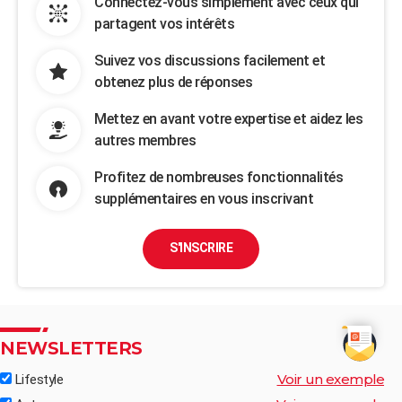
Connectez-vous simplement avec ceux qui
partagent vos intérêts
Suivez vos discussions facilement et
obtenez plus de réponses
Mettez en avant votre expertise et aidez les
autres membres
Profitez de nombreuses fonctionnalités
supplémentaires en vous inscrivant
S'INSCRIRE
NEWSLETTERS
Voir un exemple
Lifestyle