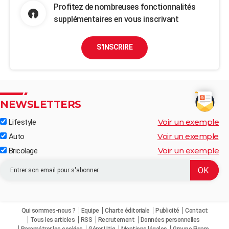
Profitez de nombreuses fonctionnalités
supplémentaires en vous inscrivant
S'INSCRIRE
NEWSLETTERS
Voir un exemple
Lifestyle
Voir un exemple
Auto
Voir un exemple
Bricolage
Qui sommes-nous ?
Equipe
Charte éditoriale
Publicité
Contact
Tous les articles
RSS
Recrutement
Données personnelles