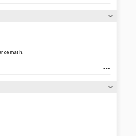
er ce matin.