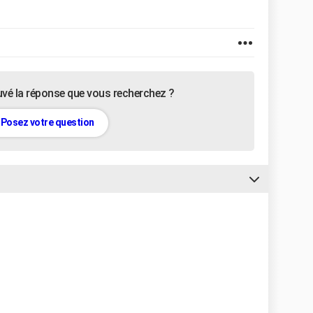
uvé la réponse que vous recherchez ?
Posez votre question