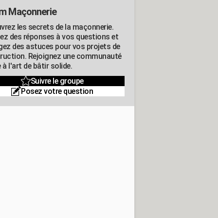
m Maçonnerie
vrez les secrets de la maçonnerie.
ez des réponses à vos questions et
gez des astuces pour vos projets de
ruction. Rejoignez une communauté
 à l'art de bâtir solide.
Suivre le groupe
Posez votre question