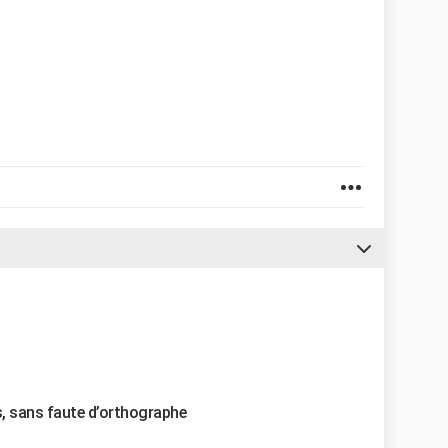
s, sans faute d’orthographe