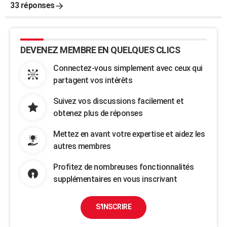
33 réponses
DEVENEZ MEMBRE EN QUELQUES CLICS
Connectez-vous simplement avec ceux qui
partagent vos intérêts
Suivez vos discussions facilement et
obtenez plus de réponses
Mettez en avant votre expertise et aidez les
autres membres
Profitez de nombreuses fonctionnalités
supplémentaires en vous inscrivant
S'INSCRIRE