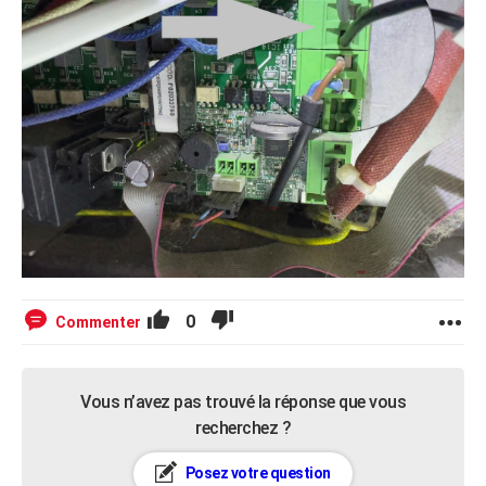
0
Commenter
Vous n’avez pas trouvé la réponse que vous
recherchez ?
Posez votre question