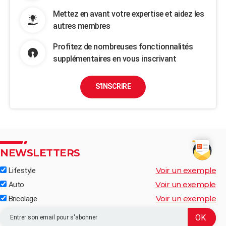
Mettez en avant votre expertise et aidez les
autres membres
Profitez de nombreuses fonctionnalités
supplémentaires en vous inscrivant
S'INSCRIRE
NEWSLETTERS
Voir un exemple
Lifestyle
Voir un exemple
Auto
Voir un exemple
Bricolage