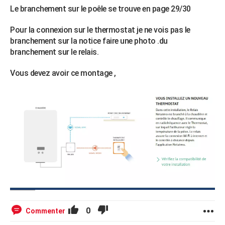
Le branchement sur le poêle se trouve en page 29/30
Pour la connexion sur le thermostat je ne vois pas le
branchement sur la notice faire une photo .du
branchement sur le relais.
Vous devez avoir ce montage ,
0
Commenter