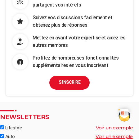
partagent vos intérêts
Suivez vos discussions facilement et
obtenez plus de réponses
Mettez en avant votre expertise et aidez les
autres membres
Profitez de nombreuses fonctionnalités
supplémentaires en vous inscrivant
S'INSCRIRE
NEWSLETTERS
Voir un exemple
Lifestyle
Voir un exemple
Auto