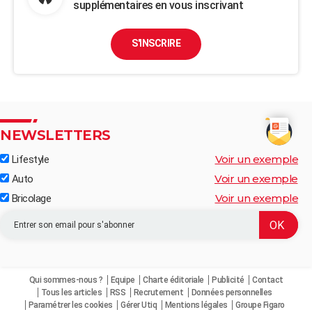
supplémentaires en vous inscrivant
S'INSCRIRE
NEWSLETTERS
Voir un exemple
Lifestyle
Voir un exemple
Auto
Voir un exemple
Bricolage
Qui sommes-nous ?
Equipe
Charte éditoriale
Publicité
Contact
Tous les articles
RSS
Recrutement
Données personnelles
Paramétrer les cookies
Gérer Utiq
Mentions légales
Groupe Figaro