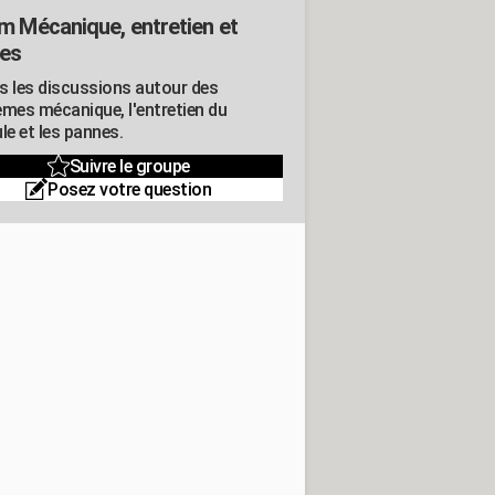
m Mécanique, entretien et
es
s les discussions autour des
èmes mécanique, l'entretien du
le et les pannes.
Suivre le groupe
Posez votre question