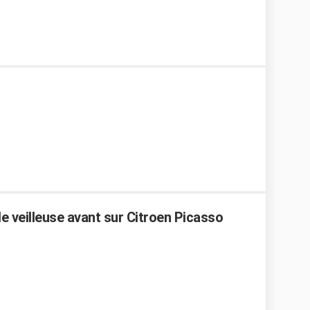
e veilleuse avant sur Citroen Picasso