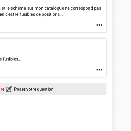
es et le schéma sur mon catalogue ne correspond pas
el c'est le fusibles de positions....
 fusibles...
re
Posez votre question