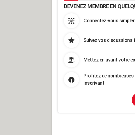
DEVENEZ MEMBRE EN QUELQ
Connectez-vous simpleme
Suivez vos discussions 
Mettez en avant votre ex
Profitez de nombreuses 
inscrivant