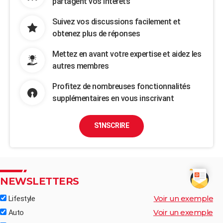
partagent vos intérêts
Suivez vos discussions facilement et
obtenez plus de réponses
Mettez en avant votre expertise et aidez les
autres membres
Profitez de nombreuses fonctionnalités
supplémentaires en vous inscrivant
S'INSCRIRE
NEWSLETTERS
Voir un exemple
Lifestyle
Voir un exemple
Auto